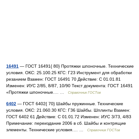
16491
— ГОСТ 16491{ 80} Протяжки шпоночные. Технические
условия. ОКС: 25.100.25 КГС: Г23 Инструмент для обработки
резанием Взамен: ГОСТ 16491 70 Действие: С 01.01.81
Изменен: ИУС 2/85, 8/87, 10/90 Текст документа: ГОСТ 16491
«Протяжки шпоночные.… …
Справочник ГОСТов
6402
— ГОСТ 6402{ 70} Шайбы пружинные. Технические
условия. ОКС: 21.060.30 КГС: Г36 Шайбы. Шплинты Взамен:
ГОСТ 6402 61 Действие: С 01.01.72 Изменен: ИУС 3/73, 4/83
Примечание: переиздание 2006 в сб. Шайбы и контрящие
элементы. Технические условия.… …
Справочник ГОСТов