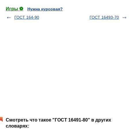
Игры ⚽
Нужна курсовая?
ГОСТ 164-90
ГОСТ 16493-70
Смотреть что такое "ГОСТ 16491-80" в других
словарях: